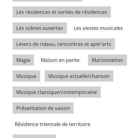
Les résidences et sorties de résidences
Les scènes ouvertes
Les siestes musicales
Levers de rideau, rencontres et apér’arts
Magie
Maison en pente
Marionnettes
Musique
Musique actuelle/chanson
Musique classique/contemporaine
Présentation de saison
Résidence triennale de territoire