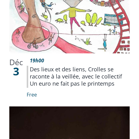
Déc
19h00
3
Des lieux et des liens, Crolles se
raconte à la veillée, avec le collectif
Un euro ne fait pas le printemps
Free