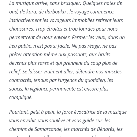
La musique arrive, sans brusquer. Quelques notes de
oud, de kora, de darbouka : le voyage commence.
Instinctivement les voyageurs immobiles retirent leurs
chaussures. Trop étroites et trop lourdes pour nous
permettrent de nous envoler. Fermer les yeux, dans un
lieu public, n’est pas si facile. Ne pas réagir, ne pas
prêter attention même aux passants, aux bruits
devenus plus rares et qui prennent du coup plus de
relief. Se laisser vraiment aller, détendre nos muscles
contractés, tendus par l’urgence du quotidien, les
soucis, la vigilance permanente est encore plus
compliqué.
Pourtant, petit à petit, la force évocatrice de la musique
vous envahit, vous soulève et vous guide sur les
chemins de Samarcande, les marchés de Bénarès, les