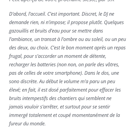
D’abord, l’accueil. C’est important. Discret, le DJ ne
demande rien, ni n’impose; il propose plutôt. Quelques
gazouillis et bruits d’eau pour se mettre dans
l’ambiance, un transat à l’ombre ou au soleil, ou un peu
des deux, au choix. C’est le bon moment après un repas
frugal, pour s’accorder un moment de détente,
recharger les batteries (non non, on parle des vôtres,
pas de celles de votre smartphone). Dans le dos, une
sono discrète. Au début le volume m’a paru un peu
élevé; en fait, il est dosé parfaitement pour effacer les
bruits intempestifs des chantiers qui semblent ne
jamais vouloir s’arrêter, et surtout pour se sentir
immergé totalement et coupé momentanément de la
fureur du monde.