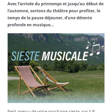
Avec l’arrivée du printemps et jusqu’au début de
l’automne, sortons du théâtre pour profiter, le
temps de la pause déjeuner, d’une détente
profonde en musique…
Petit aperçu de votre prochaine sieste, par S.R