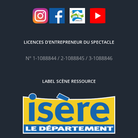
LICENCES D’ENTREPRENEUR DU SPECTACLE
N° 1-1088844 / 2-1088845 / 3-1088846
LABEL SCÈNE RESSOURCE