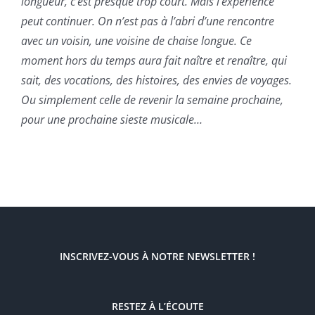
longueur, c’est presque trop court. Mais l’expérience
peut continuer. On n’est pas à l’abri d’une rencontre
avec un voisin, une voisine de chaise longue. Ce
moment hors du temps aura fait naître et renaître, qui
sait, des vocations, des histoires, des envies de voyages.
Ou simplement celle de revenir la semaine prochaine,
pour une prochaine sieste musicale…
INSCRIVEZ-VOUS À NOTRE NEWSLETTER !
RESTEZ À L’ÉCOUTE