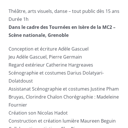
Théâtre, arts visuels, danse – tout public dès 15 ans
Durée 1h
Dans le cadre des Tournées en Isère de la MC2 –
Scène nationale, Grenoble
Conception et écriture Adèle Gascuel
Jeu Adèle Gascuel, Pierre Germain
Regard extérieur Catherine Hargreaves
Scénographie et costumes Darius Dolatyari-
Dolatdoust
Assistanat Scénographie et costumes Justine Pham
Bruyas, Clorindre Chalon Chorégraphie : Madeleine
Fournier
Création son Nicolas Hadot
Construction et création lumière Maureen Beguin