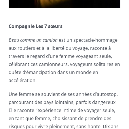
Compagnie Les 7 sœurs
Beau comme un camion
est un spectacle-hommage
aux routiers et à la liberté du voyage, raconté à
travers le regard d’une femme voyageant seule,
célébrant ces camionneurs, voyageurs solitaires en
quête d’émancipation dans un monde en
accélération.
Une femme se souvient de ses années d’autostop,
parcourant des pays lointains, parfois dangereux.
Elle raconte l’expérience intime de voyager seule,
en tant que femme, choisissant de prendre des
risques pour vivre pleinement, sans honte. Dix ans