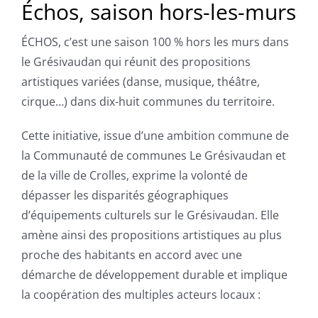
Échos, saison hors-les-murs
ÉCHOS, c’est une saison 100 % hors les murs dans
le Grésivaudan qui réunit des propositions
artistiques variées (danse, musique, théâtre,
cirque…) dans dix-huit communes du territoire.
Cette initiative, issue d’une ambition commune de
la Communauté de communes Le Grésivaudan et
de la ville de Crolles, exprime la volonté de
dépasser les disparités géographiques
d’équipements culturels sur le Grésivaudan. Elle
amène ainsi des propositions artistiques au plus
proche des habitants en accord avec une
démarche de développement durable et implique
la coopération des multiples acteurs locaux :