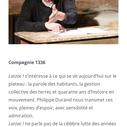
Compagnie 1336
Larzac !
s’intéresse à ce qui se vit aujourd’hui sur le
plateau : la parole des habitants, la gestion
collective des terres et quarante ans d’histoire en
mouvement. Philippe Durand nous transmet ces
voix, pleines d’espoir, avec sensibilité et
admiration.
Larzac !
ne parle pas de la célèbre lutte des années