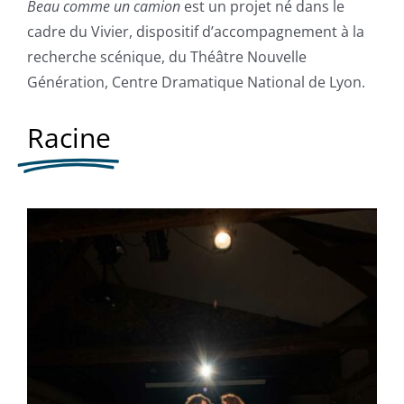
Beau comme un camion
est un projet né dans le
cadre du Vivier, dispositif d’accompagnement à la
recherche scénique, du Théâtre Nouvelle
Génération, Centre Dramatique National de Lyon.
Racine