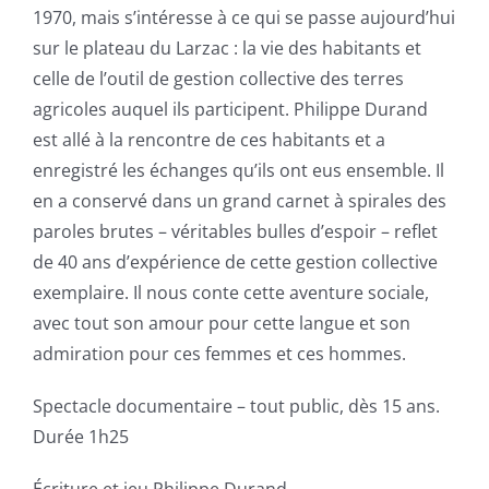
1970, mais s’intéresse à ce qui se passe aujourd’hui
sur le plateau du Larzac : la vie des habitants et
celle de l’outil de gestion collective des terres
agricoles auquel ils participent. Philippe Durand
est allé à la rencontre de ces habitants et a
enregistré les échanges qu’ils ont eus ensemble. Il
en a conservé dans un grand carnet à spirales des
paroles brutes – véritables bulles d’espoir – reflet
de 40 ans d’expérience de cette gestion collective
exemplaire. Il nous conte cette aventure sociale,
avec tout son amour pour cette langue et son
admiration pour ces femmes et ces hommes.
Spectacle documentaire – tout public, dès 15 ans.
Durée 1h25
Écriture et jeu Philippe Durand