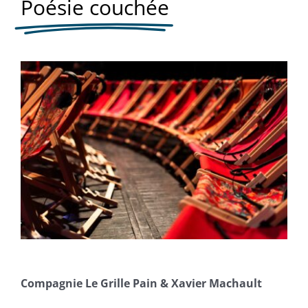
Poésie couchée
Compagnie Le Grille Pain & Xavier Machault