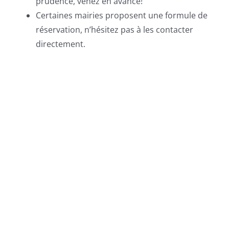
prudence, venez en avance!
Certaines mairies proposent une formule de
réservation, n’hésitez pas à les contacter
directement.