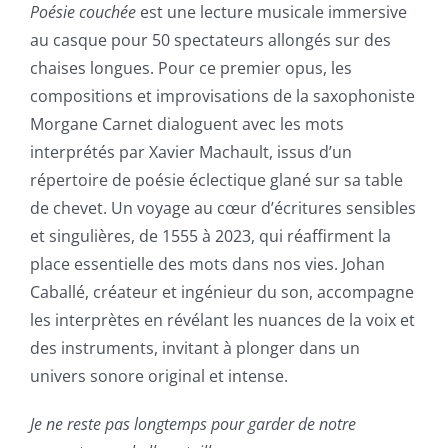
Poésie couchée
est une lecture musicale immersive
au casque pour 50 spectateurs allongés sur des
chaises longues. Pour ce premier opus, les
compositions et improvisations de la saxophoniste
Morgane Carnet dialoguent avec les mots
interprétés par Xavier Machault, issus d’un
répertoire de poésie éclectique glané sur sa table
de chevet. Un voyage au cœur d’écritures sensibles
et singulières, de 1555 à 2023, qui réaffirment la
place essentielle des mots dans nos vies. Johan
Caballé, créateur et ingénieur du son, accompagne
les interprètes en révélant les nuances de la voix et
des instruments, invitant à plonger dans un
univers sonore original et intense.
Je ne reste pas longtemps pour garder de notre