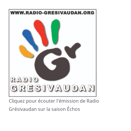
Cliquez pour écouter l'émission de Radio
Grésivaudan sur la saison Échos