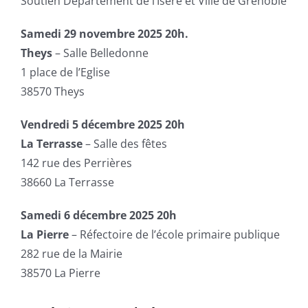
Soutien Département de l’Isère et Ville de Grenoble
Samedi 29 novembre 2025 20h.
Theys
– Salle Belledonne
1 place de l’Eglise
38570 Theys
Vendredi 5 décembre 2025 20h
La Terrasse
– Salle des fêtes
142 rue des Perrières
38660 La Terrasse
Samedi 6 décembre 2025 20h
La Pierre
– Réfectoire de l’école primaire publique
282 rue de la Mairie
38570 La Pierre