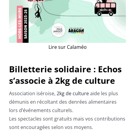
Lire sur Calaméo
Billetterie solidaire : Echos
s’associe à 2kg de culture
Association iséroise,
2kg de culture
aide les plus
démunis en récoltant des denrées alimentaires
lors d’événements culturels.
Les spectacles sont gratuits mais vos contributions
sont encouragées selon vos moyens.