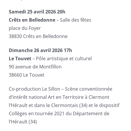
Samedi 25 avril 2026 20h
Crêts en Belledonne
– Salle des fêtes
place du Foyer
38830 Crêts en Belledonne
Dimanche 26 avril 2026 17h
Le Touvet
– Pôle artistique et culturel
90 avenue de Montfillon
38660 Le Touvet
Co-production Le Sillon – Scène conventionnée
d’intérêt national Art en Territoire à Clermont
l’Hérault et dans le Clermontais (34) et le dispositif
Collèges en tournée 2021 du Département de
l’Hérault (34)