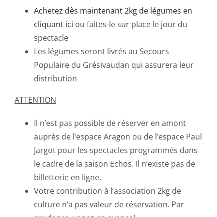
Achetez dès maintenant 2kg de légumes en
cliquant ici
ou faites-le sur place le jour du
spectacle
Les légumes seront livrés au Secours
Populaire du Grésivaudan qui assurera leur
distribution
ATTENTION
Il n’est pas possible de réserver en amont
auprès de l’espace Aragon ou de l’espace Paul
Jargot pour les spectacles programmés dans
le cadre de la saison Echos. Il n’existe pas de
billetterie en ligne.
Votre contribution à l’association 2kg de
culture n’a pas valeur de réservation. Par