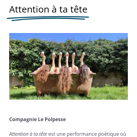
Attention à ta tête
Compagnie Le Polpesse
Attention à ta tête
est une performance poétique où