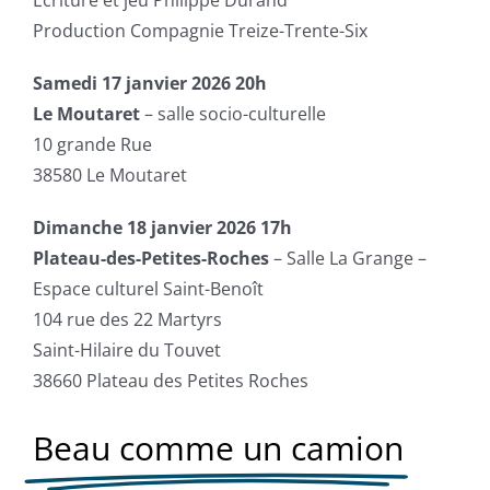
Production Compagnie Treize-Trente-Six
Samedi 17 janvier 2026 20h
Le Moutaret
– salle socio-culturelle
10 grande Rue
38580 Le Moutaret
Dimanche 18 janvier 2026 17h
Plateau-des-Petites-Roches
– Salle La Grange –
Espace culturel Saint-Benoît
104 rue des 22 Martyrs
Saint-Hilaire du Touvet
38660 Plateau des Petites Roches
Beau comme un camion