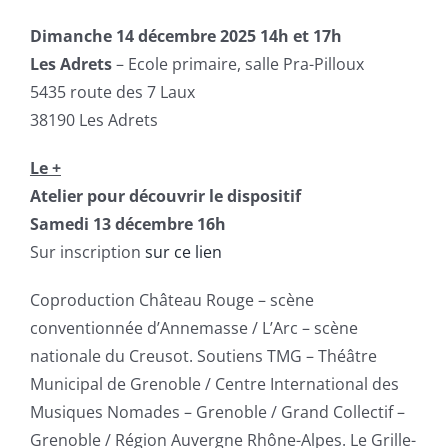
Dimanche 14 décembre 2025 14h et 17h
Les Adrets
– Ecole primaire, salle Pra-Pilloux
5435 route des 7 Laux
38190 Les Adrets
Le +
Atelier pour découvrir le dispositif
Samedi 13 décembre 16h
Sur inscription
sur ce lien
Coproduction Château Rouge – scène
conventionnée d’Annemasse / L’Arc – scène
nationale du Creusot. Soutiens TMG – Théâtre
Municipal de Grenoble / Centre International des
Musiques Nomades – Grenoble / Grand Collectif –
Grenoble / Région Auvergne Rhône-Alpes. Le Grille-