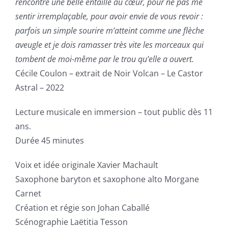
rencontre une belle entaille au cœur, pour ne pas me
sentir irremplaçable, pour avoir envie de vous revoir :
parfois un simple sourire m’atteint comme une flèche
aveugle et je dois ramasser très vite les morceaux qui
tombent de moi-même par le trou qu’elle a ouvert.
Cécile Coulon – extrait de Noir Volcan – Le Castor
Astral – 2022
Lecture musicale en immersion – tout public dès 11
ans.
Durée 45 minutes
Voix et idée originale Xavier Machault
Saxophone baryton et saxophone alto Morgane
Carnet
Création et régie son Johan Caballé
Scénographie Laëtitia Tesson