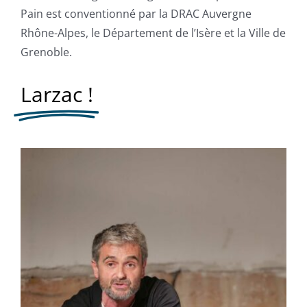
Pain est conventionné par la DRAC Auvergne
Rhône-Alpes, le Département de l’Isère et la Ville de
Grenoble.
Larzac !