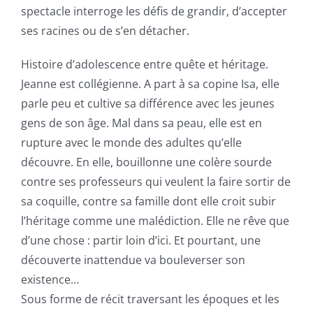
spectacle interroge les défis de grandir, d’accepter
ses racines ou de s’en détacher.
Histoire d’adolescence entre quête et héritage.
Jeanne est collégienne. A part à sa copine Isa, elle
parle peu et cultive sa différence avec les jeunes
gens de son âge. Mal dans sa peau, elle est en
rupture avec le monde des adultes qu’elle
découvre. En elle, bouillonne une colère sourde
contre ses professeurs qui veulent la faire sortir de
sa coquille, contre sa famille dont elle croit subir
l’héritage comme une malédiction. Elle ne rêve que
d’une chose : partir loin d’ici. Et pourtant, une
découverte inattendue va bouleverser son
existence…
Sous forme de récit traversant les époques et les