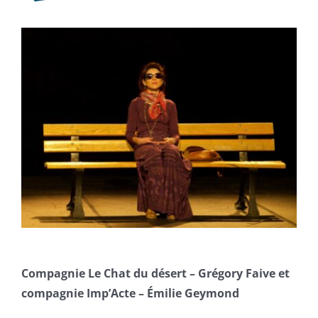
Compagnie Le Chat du désert – Grégory Faive et
compagnie Imp’Acte – Émilie Geymond