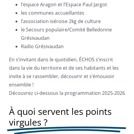
l’espace Aragon et l’Espace Paul Jargot
les communes accueillantes
l’association iséroise 2kg de culture
le Secours populaire/Comité Belledonne
Grésivaudan
Radio Grésivaudan
En s’invitant dans le quotidien, ÉCHOS s’inscrit
dans la vie du territoire et de ses habitants et les
invite à se rassembler, découvrir et s’émouvoir
ensemble !
Découvrez ci-dessous la programmation 2025-2026
À quoi servent les points
virgules ?