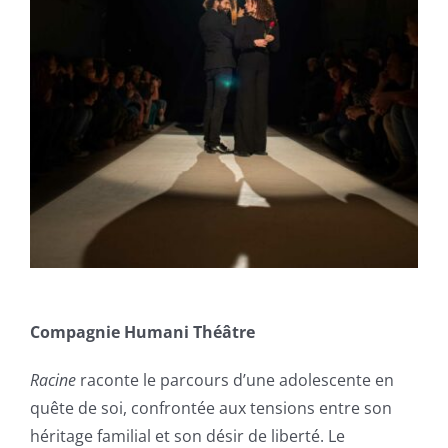
Compagnie Humani Théâtre
Racine
raconte le parcours d’une adolescente en
quête de soi, confrontée aux tensions entre son
héritage familial et son désir de liberté. Le