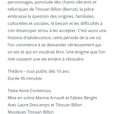
personnages, ponctuée des chants vibrants et
telluriques de Titouan Billon (Barrut), la pièce
embrasse la question des origines, familiales,
culturelles et sociales, le besoin et les difficultés à
s’en émanciper et/ou à les accepter. C’est aussi une
histoire d’adolescence, cette période de la vie où
l’on commence à se demander sérieusement qui
on est et qui on voudrait être. Une énigme que l’on
met souvent une vie entière à résoudre.
Théâtre – tout public dès 10 ans.
Durée 45 minutes
Texte Anne Contensou
Mise en scène Marine Arnault et Fabien Bergès
Avec Laure Descamps et Titouan Billon
Musiques Titouan Billon