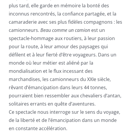
plus tard, elle garde en mémoire la bonté des
inconnus rencontrés, la confiance partagée, et la
camaraderie avec ses plus fidèles compagnons : les
camionneurs.
Beau comme un camion
est un
spectacle-hommage aux routiers, à leur passion
pour la route, à leur amour des paysages qui
défilent et à leur fierté d’être voyageurs. Dans un
monde où leur métier est aliéné par la
mondialisation et le flux incessant des
marchandises, les camionneurs du XXIe siècle,
rêvant d’émancipation dans leurs 44 tonnes,
pourraient bien ressembler aux chevaliers d’antan,
solitaires errants en quête d’aventures.
Ce spectacle nous interroge sur le sens du voyage,
de la liberté et de l’émancipation dans un monde
en constante accélération.