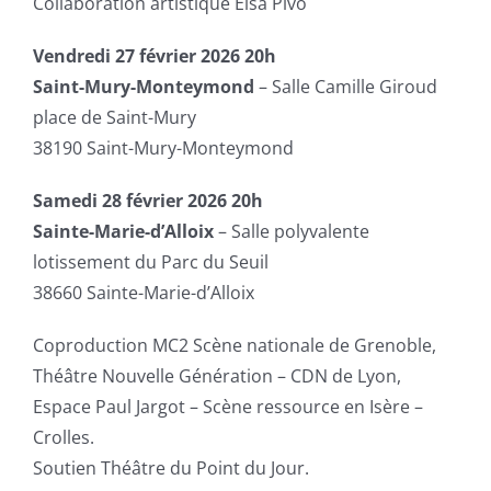
Collaboration artistique Elsa Pivo
Vendredi 27 février 2026 20h
Saint-Mury-Monteymond
– Salle Camille Giroud
place de Saint-Mury
38190 Saint-Mury-Monteymond
Samedi 28 février 2026 20h
Sainte-Marie-d’Alloix
– Salle polyvalente
lotissement du Parc du Seuil
38660 Sainte-Marie-d’Alloix
Coproduction MC2 Scène nationale de Grenoble,
Théâtre Nouvelle Génération – CDN de Lyon,
Espace Paul Jargot – Scène ressource en Isère –
Crolles.
Soutien Théâtre du Point du Jour.