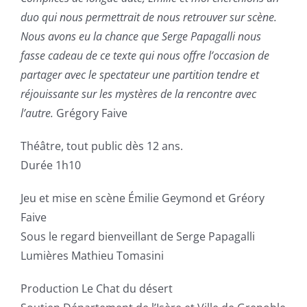
duo qui nous permettrait de nous retrouver sur scène.
Nous avons eu la chance que Serge Papagalli nous
fasse cadeau de ce texte qui nous offre l’occasion de
partager avec le spectateur une partition tendre et
réjouissante sur les mystères de la rencontre avec
l’autre.
Grégory Faive
Théâtre, tout public dès 12 ans.
Durée 1h10
Jeu et mise en scène Émilie Geymond et Gréory
Faive
Sous le regard bienveillant de Serge Papagalli
Lumières Mathieu Tomasini
Production Le Chat du désert