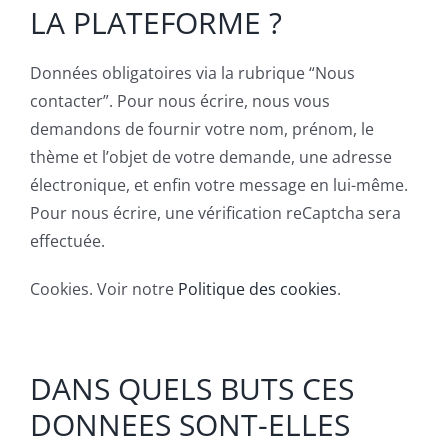
LA PLATEFORME ?
Données obligatoires via la rubrique “Nous
contacter”. Pour nous écrire, nous vous
demandons de fournir votre nom, prénom, le
thème et l’objet de votre demande, une adresse
électronique, et enfin votre message en lui-même.
Pour nous écrire, une vérification reCaptcha sera
effectuée.
Cookies. Voir notre
Politique des cookies
.
DANS QUELS BUTS CES
DONNEES SONT-ELLES