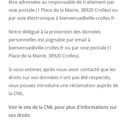
être adressées au responsable de traitement par
voie postale (1 Place de la Mairie, 38920 Crolles) ou
par voie électronique à bienvenue@ville-crolles.fr.
Notre délégué à la protection des données
personnelles est joignable par email à
bienvenue@ville-crolles.fr ou par voie postale (1
Place de la Mairie, 38920 Crolles).
Si vous estimez après nous avoir contacté que les
droits sur vos données n´ont pas été respectés,
vous pouvez introduire une réclamation auprès de
la CNIL.
Voir le site de la CNIL pour plus d´informations sur
vos droits.