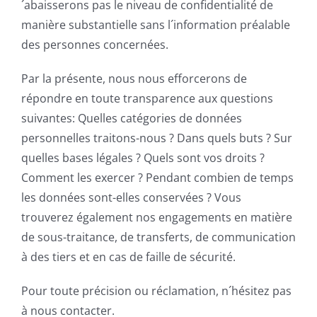
´abaisserons pas le niveau de confidentialité de
manière substantielle sans l´information préalable
des personnes concernées.
Par la présente, nous nous efforcerons de
répondre en toute transparence aux questions
suivantes: Quelles catégories de données
personnelles traitons-nous ? Dans quels buts ? Sur
quelles bases légales ? Quels sont vos droits ?
Comment les exercer ? Pendant combien de temps
les données sont-elles conservées ? Vous
trouverez également nos engagements en matière
de sous-traitance, de transferts, de communication
à des tiers et en cas de faille de sécurité.
Pour toute précision ou réclamation, n´hésitez pas
à nous contacter.