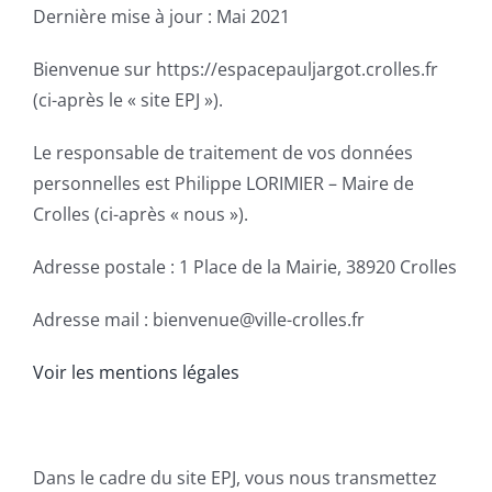
Dernière mise à jour : Mai 2021
Bienvenue sur https://espacepauljargot.crolles.fr
(ci-après le « site EPJ »).
Le responsable de traitement de vos données
personnelles est Philippe LORIMIER – Maire de
Crolles (ci-après « nous »).
Adresse postale : 1 Place de la Mairie, 38920 Crolles
Adresse mail : bienvenue@ville-crolles.fr
Voir les mentions légales
Dans le cadre du site EPJ, vous nous transmettez