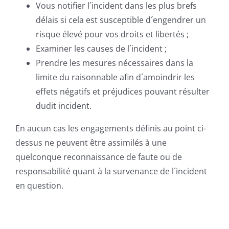
Vous notifier l´incident dans les plus brefs
délais si cela est susceptible d´engendrer un
risque élevé pour vos droits et libertés ;
Examiner les causes de l´incident ;
Prendre les mesures nécessaires dans la
limite du raisonnable afin d´amoindrir les
effets négatifs et préjudices pouvant résulter
dudit incident.
En aucun cas les engagements définis au point ci-
dessus ne peuvent être assimilés à une
quelconque reconnaissance de faute ou de
responsabilité quant à la survenance de l´incident
en question.