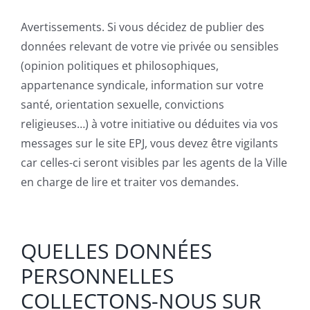
Avertissements. Si vous décidez de publier des
données relevant de votre vie privée ou sensibles
(opinion politiques et philosophiques,
appartenance syndicale, information sur votre
santé, orientation sexuelle, convictions
religieuses…) à votre initiative ou déduites via vos
messages sur le site EPJ, vous devez être vigilants
car celles-ci seront visibles par les agents de la Ville
en charge de lire et traiter vos demandes.
QUELLES DONNÉES
PERSONNELLES
COLLECTONS-NOUS SUR