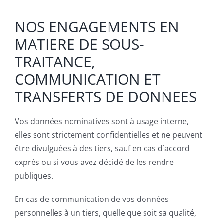
NOS ENGAGEMENTS EN
MATIERE DE SOUS-
TRAITANCE,
COMMUNICATION ET
TRANSFERTS DE DONNEES
Vos données nominatives sont à usage interne,
elles sont strictement confidentielles et ne peuvent
être divulguées à des tiers, sauf en cas d´accord
exprès ou si vous avez décidé de les rendre
publiques.
En cas de communication de vos données
personnelles à un tiers, quelle que soit sa qualité,