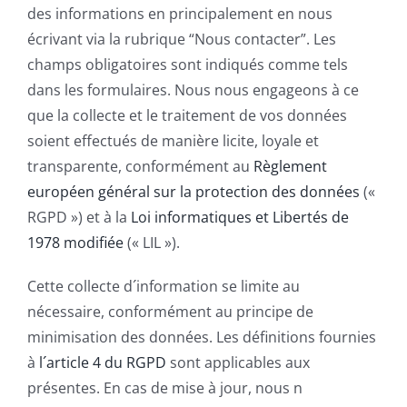
des informations en principalement en nous
écrivant via la rubrique “Nous contacter”. Les
champs obligatoires sont indiqués comme tels
dans les formulaires. Nous nous engageons à ce
que la collecte et le traitement de vos données
soient effectués de manière licite, loyale et
transparente, conformément au
Règlement
européen général sur la protection des données
(«
RGPD ») et à la
Loi informatiques et Libertés de
1978 modifiée
(« LIL »).
Cette collecte d´information se limite au
nécessaire, conformément au principe de
minimisation des données. Les définitions fournies
à
l´article 4 du RGPD
sont applicables aux
présentes. En cas de mise à jour, nous n