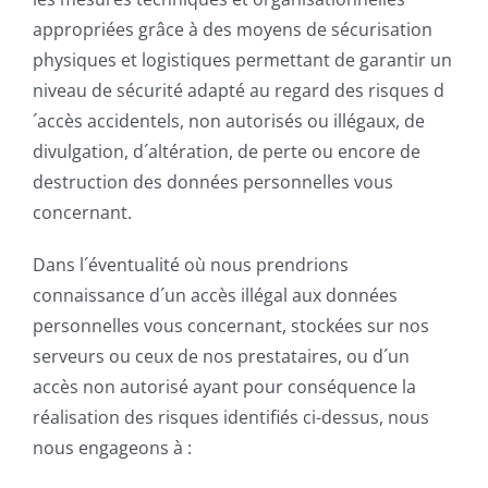
appropriées grâce à des moyens de sécurisation
physiques et logistiques permettant de garantir un
niveau de sécurité adapté au regard des risques d
´accès accidentels, non autorisés ou illégaux, de
divulgation, d´altération, de perte ou encore de
destruction des données personnelles vous
concernant.
Dans l´éventualité où nous prendrions
connaissance d´un accès illégal aux données
personnelles vous concernant, stockées sur nos
serveurs ou ceux de nos prestataires, ou d´un
accès non autorisé ayant pour conséquence la
réalisation des risques identifiés ci-dessus, nous
nous engageons à :