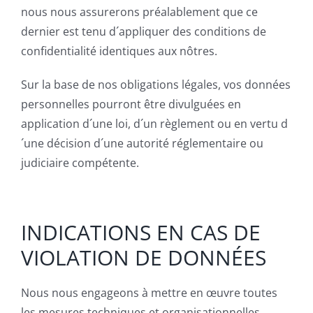
nous nous assurerons préalablement que ce
dernier est tenu d´appliquer des conditions de
confidentialité identiques aux nôtres.
Sur la base de nos obligations légales, vos données
personnelles pourront être divulguées en
application d´une loi, d´un règlement ou en vertu d
´une décision d´une autorité réglementaire ou
judiciaire compétente.
INDICATIONS EN CAS DE
VIOLATION DE DONNÉES
Nous nous engageons à mettre en œuvre toutes
les mesures techniques et organisationnelles