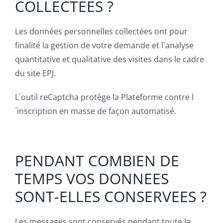
COLLECTEES ?
Les données personnelles collectées ont pour
finalité la gestion de votre demande et l´analyse
quantitative et qualitative des visites dans le cadre
du site EPJ.
L´outil reCaptcha protège la Plateforme contre l
´inscription en masse de façon automatisé.
PENDANT COMBIEN DE
TEMPS VOS DONNEES
SONT-ELLES CONSERVEES ?
Les messages sont conservés pendant toute la