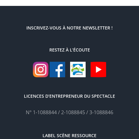
INSCRIVEZ-VOUS À NOTRE NEWSLETTER !
RESTEZ À L’ÉCOUTE
LICENCES D’ENTREPRENEUR DU SPECTACLE
N° 1-1088844 / 2-1088845 / 3-1088846
LABEL SCÈNE RESSOURCE