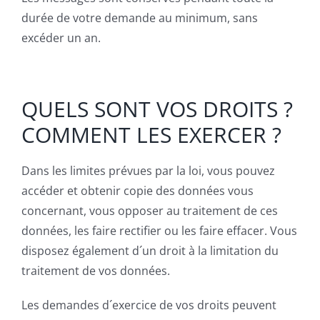
durée de votre demande au minimum, sans
excéder un an.
QUELS SONT VOS DROITS ?
COMMENT LES EXERCER ?
Dans les limites prévues par la loi, vous pouvez
accéder et obtenir copie des données vous
concernant, vous opposer au traitement de ces
données, les faire rectifier ou les faire effacer. Vous
disposez également d´un droit à la limitation du
traitement de vos données.
Les demandes d´exercice de vos droits peuvent