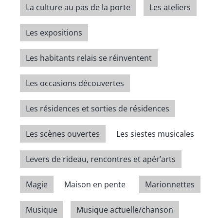
La culture au pas de la porte
Les ateliers
Les expositions
Les habitants relais se réinventent
Les occasions découvertes
Les résidences et sorties de résidences
Les scènes ouvertes
Les siestes musicales
Levers de rideau, rencontres et apér’arts
Magie
Maison en pente
Marionnettes
Musique
Musique actuelle/chanson