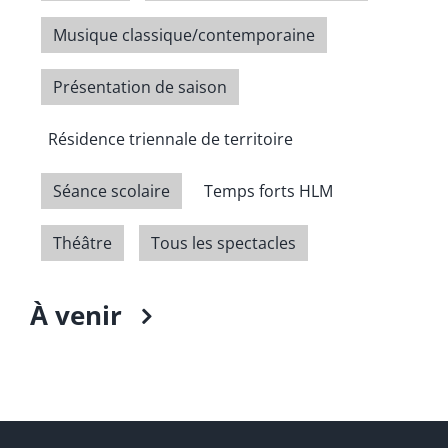
Musique classique/contemporaine
Présentation de saison
Résidence triennale de territoire
Séance scolaire
Temps forts HLM
Théâtre
Tous les spectacles
À venir
Select
date.