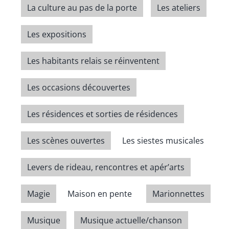
La culture au pas de la porte
Les ateliers
Les expositions
Les habitants relais se réinventent
Les occasions découvertes
Les résidences et sorties de résidences
Les scènes ouvertes
Les siestes musicales
Levers de rideau, rencontres et apér’arts
Magie
Maison en pente
Marionnettes
Musique
Musique actuelle/chanson