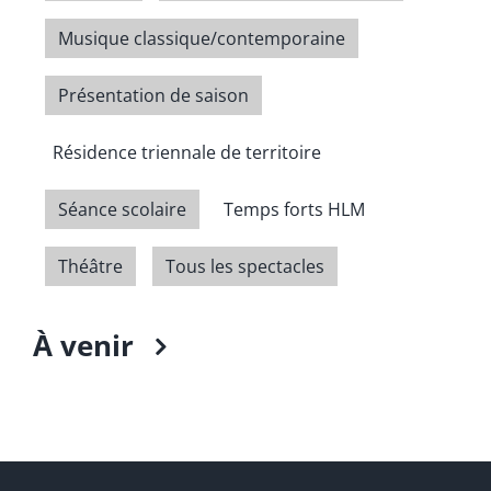
Musique classique/contemporaine
Présentation de saison
Résidence triennale de territoire
Séance scolaire
Temps forts HLM
Théâtre
Tous les spectacles
À venir
Select
date.