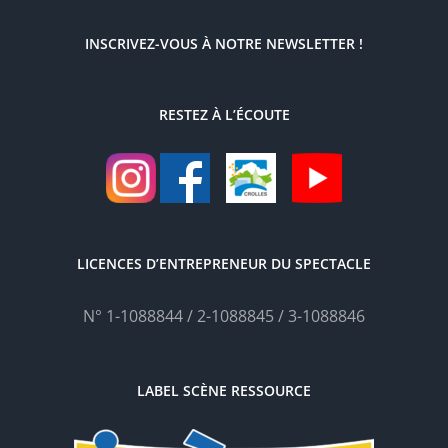
INSCRIVEZ-VOUS À NOTRE NEWSLETTER !
RESTEZ À L’ÉCOUTE
LICENCES D’ENTREPRENEUR DU SPECTACLE
N° 1-1088844 / 2-1088845 / 3-1088846
LABEL SCÈNE RESSOURCE