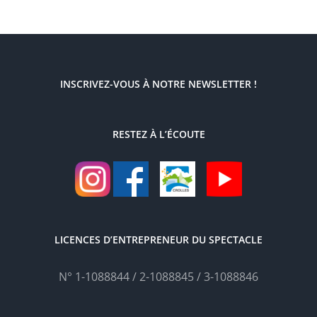
INSCRIVEZ-VOUS À NOTRE NEWSLETTER !
RESTEZ À L’ÉCOUTE
LICENCES D’ENTREPRENEUR DU SPECTACLE
N° 1-1088844 / 2-1088845 / 3-1088846