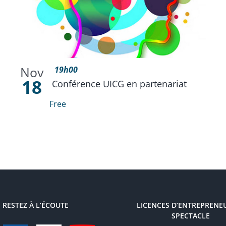
Nov
19h00
18
Conférence UICG en partenariat
Free
RESTEZ À L’ÉCOUTE
LICENCES D’ENTREPRENE
SPECTACLE