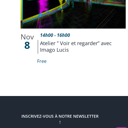
Nov
14h00
-
16h00
8
Atelier ” Voir et regarder” avec
Imago Lucis
Free
INSCRIVEZ-VOUS À NOTRE NEWSLETTER
!