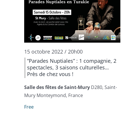
15 octobre 2022 / 20h00
“Parades Nuptiales” : 1 compagnie, 2
spectacles, 3 saisons culturelles…
Près de chez vous !
Salle des fêtes de Saint-Mury
D280, Saint-
Mury Monteymond, France
Free