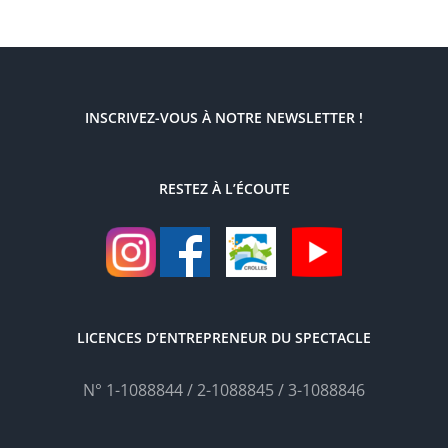
INSCRIVEZ-VOUS À NOTRE NEWSLETTER !
RESTEZ À L’ÉCOUTE
LICENCES D’ENTREPRENEUR DU SPECTACLE
N° 1-1088844 / 2-1088845 / 3-1088846