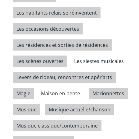
Les habitants relais se réinventent
Les occasions découvertes
Les résidences et sorties de résidences
Les scènes ouvertes
Les siestes musicales
Levers de rideau, rencontres et apér’arts
Magie
Maison en pente
Marionnettes
Musique
Musique actuelle/chanson
Musique classique/contemporaine