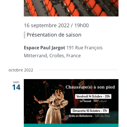
16 septembre 2022 / 19h00
Présentation de saison
Espace Paul Jargot
191 Rue François
Mitterrand, Crolles, France
octobre 2022
ven
14