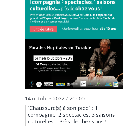
14 octobre 2022 / 20h00
“Chaussure(s) à son pied” : 1
compagnie, 2 spectacles, 3 saisons
culturelles… Près de chez vous !