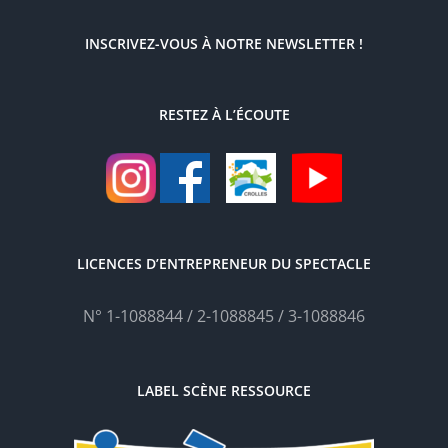
INSCRIVEZ-VOUS À NOTRE NEWSLETTER !
RESTEZ À L’ÉCOUTE
LICENCES D’ENTREPRENEUR DU SPECTACLE
N° 1-1088844 / 2-1088845 / 3-1088846
LABEL SCÈNE RESSOURCE