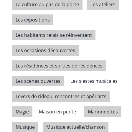
La culture au pas de la porte
Les ateliers
Les expositions
Les habitants relais se réinventent
Les occasions découvertes
Les résidences et sorties de résidences
Les scènes ouvertes
Les siestes musicales
Levers de rideau, rencontres et apér’arts
Magie
Maison en pente
Marionnettes
Musique
Musique actuelle/chanson