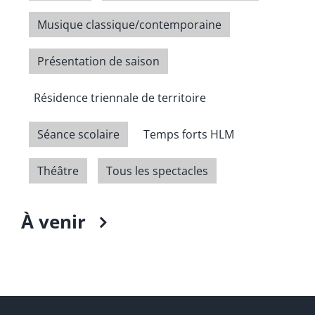
Musique classique/contemporaine
Présentation de saison
Résidence triennale de territoire
Séance scolaire
Temps forts HLM
Théâtre
Tous les spectacles
À venir
Select
date.