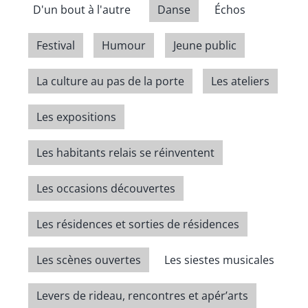
D'un bout à l'autre
Danse
Échos
Festival
Humour
Jeune public
La culture au pas de la porte
Les ateliers
Les expositions
Les habitants relais se réinventent
Les occasions découvertes
Les résidences et sorties de résidences
Les scènes ouvertes
Les siestes musicales
Levers de rideau, rencontres et apér’arts