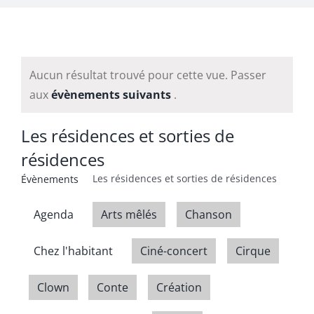
Aucun résultat trouvé pour cette vue. Passer
aux
évènements suivants
.
Les résidences et sorties de
résidences
Les résidences et sorties de résidences
Évènements
Agenda
Arts mêlés
Chanson
Chez l'habitant
Ciné-concert
Cirque
Clown
Conte
Création