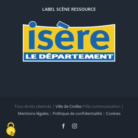
LABEL SCÈNE RESSOURCE
Tous droits réservés |
Ville de Crolles
Pôle communication |
Mentions légales
|
Politique de confidentialité
|
Cookies
Facebook
Instagram