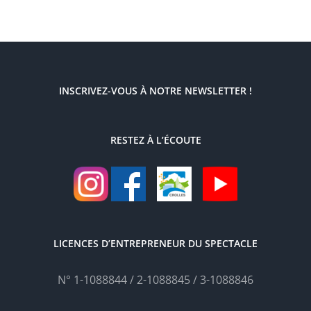
INSCRIVEZ-VOUS À NOTRE NEWSLETTER !
RESTEZ À L’ÉCOUTE
LICENCES D’ENTREPRENEUR DU SPECTACLE
N° 1-1088844 / 2-1088845 / 3-1088846