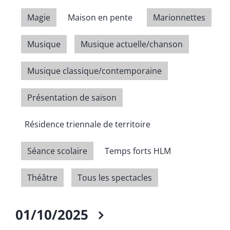
Magie
Maison en pente
Marionnettes
Musique
Musique actuelle/chanson
Musique classique/contemporaine
Présentation de saison
Résidence triennale de territoire
Séance scolaire
Temps forts HLM
Théâtre
Tous les spectacles
01/10/2025