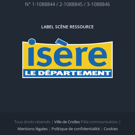
N° 1-1088844 / 2-1088845 / 3-1088846
LABEL SCÈNE RESSOURCE
Tous droits réservés |
Ville de Crolles
Pôle communication |
Mentions légales
|
Politique de confidentialité
|
Cookies