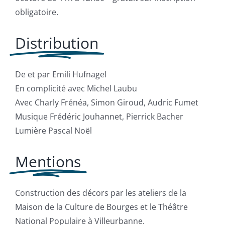
obligatoire.
Distribution
De et par Emili Hufnagel
En complicité avec Michel Laubu
Avec Charly Frénéa, Simon Giroud, Audric Fumet
Musique Frédéric Jouhannet, Pierrick Bacher
Lumière Pascal Noël
Mentions
Construction des décors par les ateliers de la
Maison de la Culture de Bourges et le Théâtre
National Populaire à Villeurbanne.