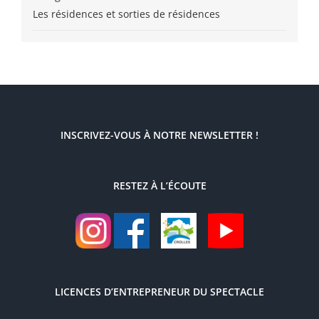
Les résidences et sorties de résidences
INSCRIVEZ-VOUS À NOTRE NEWSLETTER !
RESTEZ À L’ÉCOUTE
LICENCES D’ENTREPRENEUR DU SPECTACLE