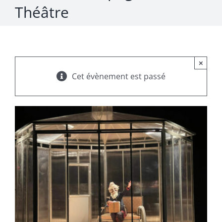
Théâtre
×
Cet évènement est passé