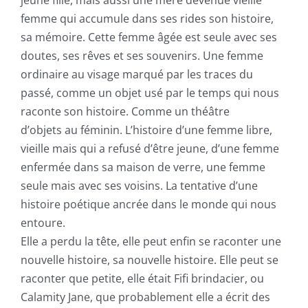
jeune fille, mais aussi une mère devenue vieille
femme qui accumule dans ses rides son histoire,
sa mémoire. Cette femme âgée est seule avec ses
doutes, ses rêves et ses souvenirs. Une femme
ordinaire au visage marqué par les traces du
passé, comme un objet usé par le temps qui nous
raconte son histoire. Comme un théâtre
d’objets au féminin. L’histoire d’une femme libre,
vieille mais qui a refusé d’être jeune, d’une femme
enfermée dans sa maison de verre, une femme
seule mais avec ses voisins. La tentative d’une
histoire poétique ancrée dans le monde qui nous
entoure.
Elle a perdu la tête, elle peut enfin se raconter une
nouvelle histoire, sa nouvelle histoire. Elle peut se
raconter que petite, elle était Fifi brindacier, ou
Calamity Jane, que probablement elle a écrit des