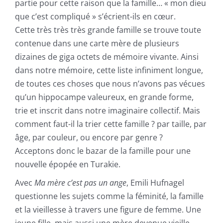
partie pour cette raison que la famille… « mon dieu
que c’est compliqué » s’écrient-ils en cœur.
Cette très très très grande famille se trouve toute
contenue dans une carte mère de plusieurs
dizaines de giga octets de mémoire vivante. Ainsi
dans notre mémoire, cette liste infiniment longue,
de toutes ces choses que nous n’avons pas vécues
qu’un hippocampe valeureux, en grande forme,
trie et inscrit dans notre imaginaire collectif. Mais
comment faut-il la trier cette famille ? par taille, par
âge, par couleur, ou encore par genre ?
Acceptons donc le bazar de la famille pour une
nouvelle épopée en Turakie.
Avec
Ma mère c’est pas un ange
, Emili Hufnagel
questionne les sujets comme la féminité, la famille
et la vieillesse à travers une figure de femme. Une