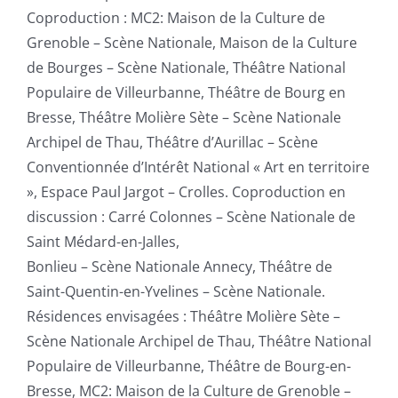
Coproduction : MC2: Maison de la Culture de
Grenoble – Scène Nationale, Maison de la Culture
de Bourges – Scène Nationale, Théâtre National
Populaire de Villeurbanne, Théâtre de Bourg en
Bresse, Théâtre Molière Sète – Scène Nationale
Archipel de Thau, Théâtre d’Aurillac – Scène
Conventionnée d’Intérêt National « Art en territoire
», Espace Paul Jargot – Crolles. Coproduction en
discussion : Carré Colonnes – Scène Nationale de
Saint Médard-en-Jalles,
Bonlieu – Scène Nationale Annecy, Théâtre de
Saint-Quentin-en-Yvelines – Scène Nationale.
Résidences envisagées : Théâtre Molière Sète –
Scène Nationale Archipel de Thau, Théâtre National
Populaire de Villeurbanne, Théâtre de Bourg-en-
Bresse, MC2: Maison de la Culture de Grenoble –