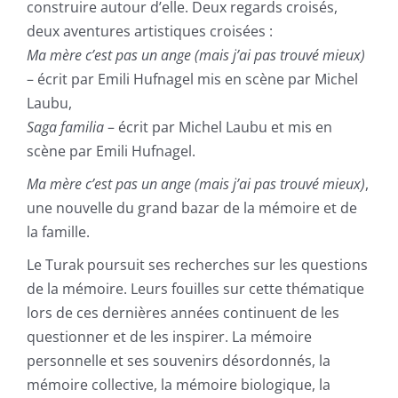
construire autour d’elle. Deux regards croisés,
deux aventures artistiques croisées :
Ma mère c’est pas un ange (mais j’ai pas trouvé mieux)
– écrit par Emili Hufnagel mis en scène par Michel
Laubu,
Saga familia
– écrit par Michel Laubu et mis en
scène par Emili Hufnagel.
Ma mère c’est pas un ange (mais j’ai pas trouvé mieux)
,
une nouvelle du grand bazar de la mémoire et de
la famille.
Le Turak poursuit ses recherches sur les questions
de la mémoire. Leurs fouilles sur cette thématique
lors de ces dernières années continuent de les
questionner et de les inspirer. La mémoire
personnelle et ses souvenirs désordonnés, la
mémoire collective, la mémoire biologique, la