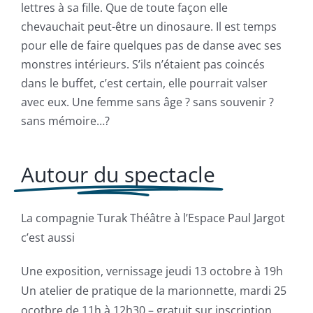
lettres à sa fille. Que de toute façon elle
chevauchait peut-être un dinosaure. Il est temps
pour elle de faire quelques pas de danse avec ses
monstres intérieurs. S’ils n’étaient pas coincés
dans le buffet, c’est certain, elle pourrait valser
avec eux. Une femme sans âge ? sans souvenir ?
sans mémoire…?
Autour du spectacle
La compagnie Turak Théâtre à l’Espace Paul Jargot
c’est aussi
Une exposition, vernissage jeudi 13 octobre à 19h
Un atelier de pratique de la marionnette, mardi 25
ocotbre de 11h à 12h30 – gratuit sur inscription