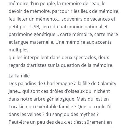
mémoire d’un peuple, la mémoire de l’eau, le
devoir de mémoire, parcourir les lieux de mémoire,
feuilleter un mémento… souvenirs de vacances et
petit port USB, lieux du patrimoine national et
patrimoine génétique… carte mémoire, carte mère
et langue maternelle. Une mémoire aux accents
multiples
qui les interpellent dans deux spectacles, deux
regards d’artistes sur la question de la mémoire.
La Famille
Des paladins de Charlemagne à la fille de Calamity
Jane… qui sont ces drôles d’oiseaux qui nichent
dans notre arbre génialogique. Mais qui est en
Turakie notre véritable famille ? Que lui coule t’il
dans les veines ? du sang ou des mythes ?
Peut-être un peu des deux, et c’est sûrement en