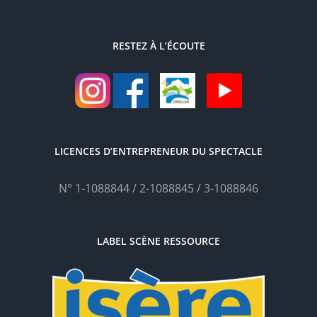
RESTEZ À L’ÉCOUTE
LICENCES D’ENTREPRENEUR DU SPECTACLE
N° 1-1088844 / 2-1088845 / 3-1088846
LABEL SCÈNE RESSOURCE