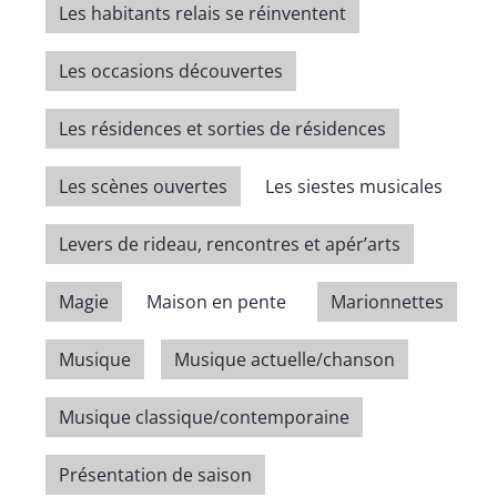
Les habitants relais se réinventent
Les occasions découvertes
Les résidences et sorties de résidences
Les scènes ouvertes
Les siestes musicales
Levers de rideau, rencontres et apér’arts
Magie
Maison en pente
Marionnettes
Musique
Musique actuelle/chanson
Musique classique/contemporaine
Présentation de saison