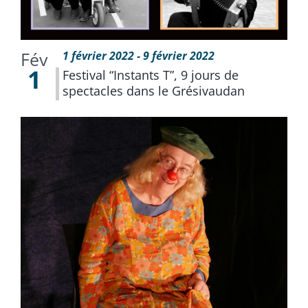
Fév
1 février 2022
-
9 février 2022
1
Festival “Instants T”, 9 jours de
spectacles dans le Grésivaudan