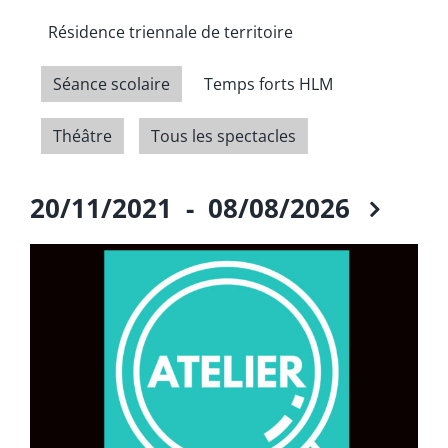
Résidence triennale de territoire
Séance scolaire
Temps forts HLM
Théâtre
Tous les spectacles
20/11/2021
 - 
08/08/2026
Select
date.