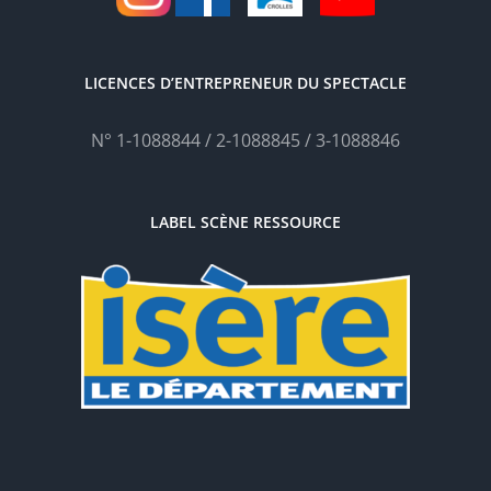
LICENCES D’ENTREPRENEUR DU SPECTACLE
N° 1-1088844 / 2-1088845 / 3-1088846
LABEL SCÈNE RESSOURCE