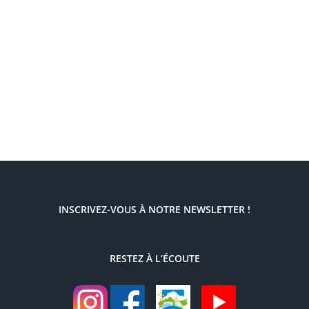
INSCRIVEZ-VOUS À NOTRE NEWSLETTER !
RESTEZ À L’ÉCOUTE