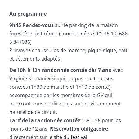
Au programme
9h45 Rendez-vous
sur le parking de la maison
forestière de Prémol (coordonnées GPS 45 101686,
5 847036)
Prévoyez chaussures de marche, pique-nique, eau
et vêtements adaptés.
De 10h à 13h randonnée contée dès 7 ans
avec
Virginie Komaniecki, qui proposera 4 pauses
contées (1h30 de marche et 1h10 de conte),
accompagnée par les membres de la GV qui
pourront vous en dire plus sur l’environnement
naturel de ce circuit.
Tarif de la randonnée contée
10€ – 5€ pour les
moins de 12 ans.
Réservation obligatoire
directement sur le
site du festival