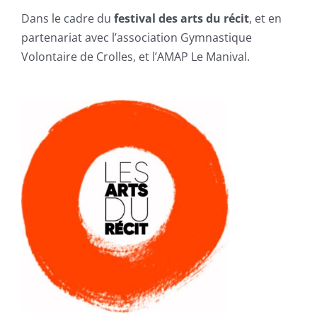
Dans le cadre du
festival des arts du récit
, et en
partenariat avec l’association Gymnastique
Volontaire de Crolles, et l’AMAP Le Manival.