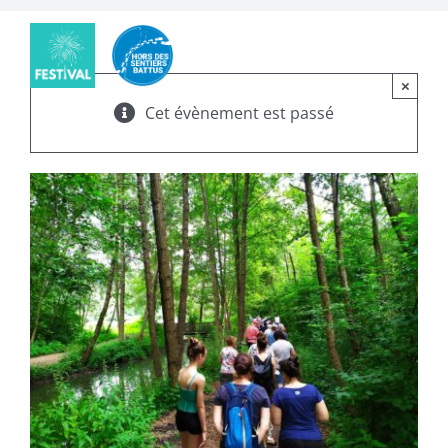
×
Cet évènement est passé