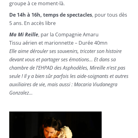
groupe à ce moment-là.
De 14h à 16h, temps de spectacles
, pour tous dès
5 ans. En accès libre
Ma Mi Reille
, par la Compagnie Amaru
Tissu aérien et marionnette – Durée 40mn
Elle aime dérouler ses souvenirs, tricoter son histoire
devant vous et partager ses émotions… Et dans sa
chambre de l’EHPAD des Asphodèles, Mireille n’est pas
seule ! Il y a bien sûr parfois les aide-soignants et autres
auxiliaires de vie, mais aussi : Macaria Viudanegra
Gonzalez…