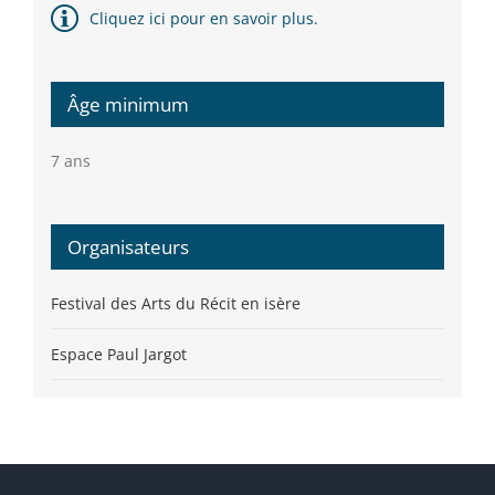
Cliquez ici pour en savoir plus.
Âge minimum
7 ans
Organisateurs
Festival des Arts du Récit en isère
Espace Paul Jargot