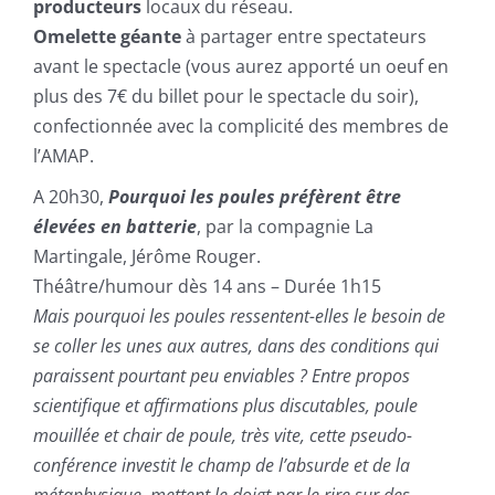
producteurs
locaux du réseau.
Omelette géante
à partager entre spectateurs
avant le spectacle (vous aurez apporté un oeuf en
plus des 7€ du billet pour le spectacle du soir),
confectionnée avec la complicité des membres de
l’AMAP.
A 20h30,
Pourquoi les poules préfèrent être
élevées en batterie
, par la compagnie La
Martingale, Jérôme Rouger.
Théâtre/humour dès 14 ans – Durée 1h15
Mais pourquoi les poules ressentent-elles le besoin de
se coller les unes aux autres, dans des conditions qui
paraissent pourtant peu enviables ?
Entre propos
scientifique et affirmations plus discutables, poule
mouillée et chair de poule, très vite, cette pseudo-
conférence investit le champ de l’absurde et de la