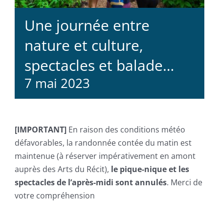
Une journée entre
nature et culture,
spectacles et balade…
7 mai 2023
[IMPORTANT]
En raison des conditions météo
défavorables, la randonnée contée du matin est
maintenue (à réserver impérativement en amont
auprès des Arts du Récit),
le pique-nique et les
spectacles de l’après-midi sont annulés
. Merci de
votre compréhension