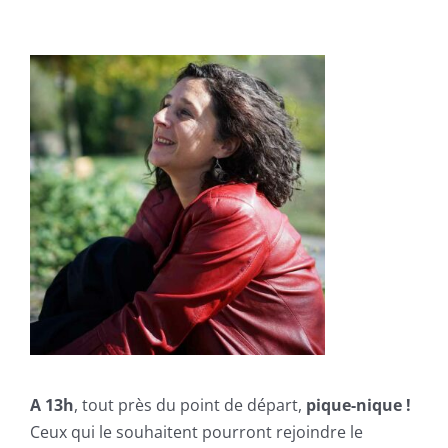
A 13h
, tout près du point de départ,
pique-nique !
Ceux qui le souhaitent pourront rejoindre le