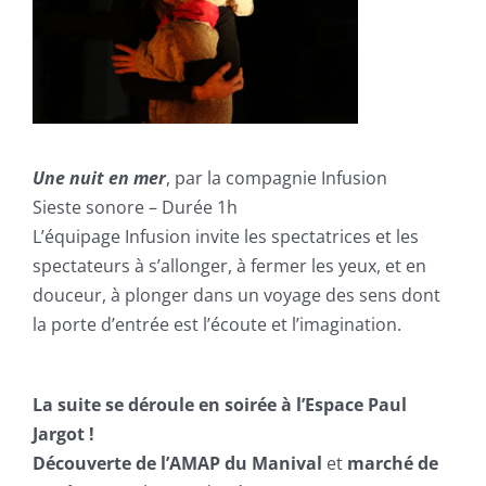
Une nuit en mer
, par la compagnie Infusion
Sieste sonore – Durée 1h
L’équipage Infusion invite les spectatrices et les
spectateurs à s’allonger, à fermer les yeux, et en
douceur, à plonger dans un voyage des sens dont
la porte d’entrée est l’écoute et l’imagination.
La suite se déroule en soirée à l’Espace Paul
Jargot !
Découverte de l’AMAP du Manival
et
marché de