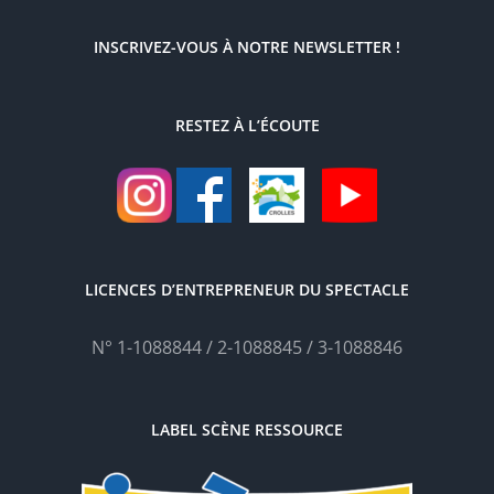
INSCRIVEZ-VOUS À NOTRE NEWSLETTER !
RESTEZ À L’ÉCOUTE
LICENCES D’ENTREPRENEUR DU SPECTACLE
N° 1-1088844 / 2-1088845 / 3-1088846
LABEL SCÈNE RESSOURCE