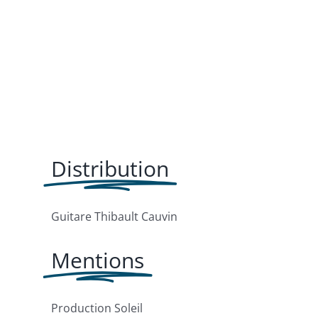
Distribution
Guitare Thibault Cauvin
Mentions
Production Soleil