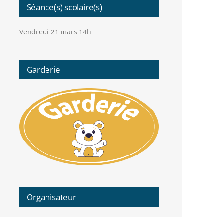
Séance(s) scolaire(s)
Vendredi 21 mars 14h
Garderie
Organisateur