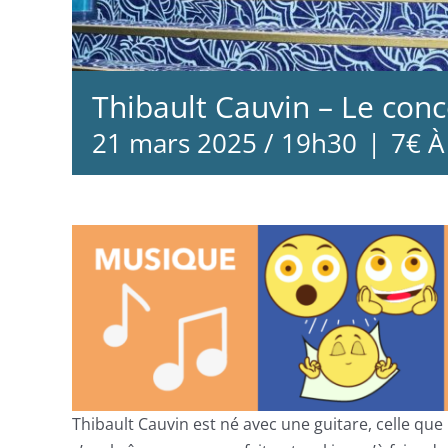
Thibault Cauvin – Le con
21 mars 2025 / 19h30
|
7€ À
Thibault Cauvin est né avec une guitare, celle que