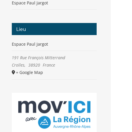
Espace Paul Jargot
Lieu
Espace Paul Jargot
191 Rue François Mitterrand
Crolles
,
38920
France
+ Google Map