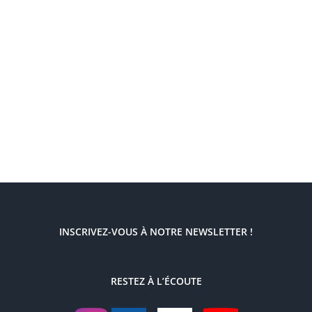
INSCRIVEZ-VOUS À NOTRE NEWSLETTER !
RESTEZ À L’ÉCOUTE