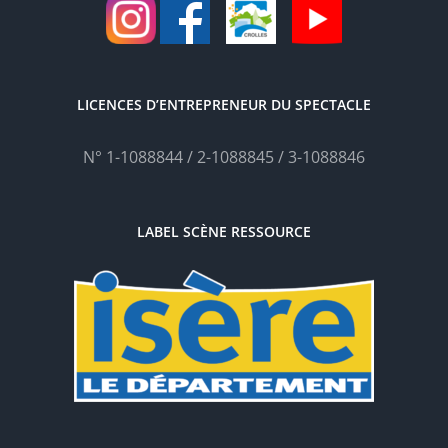
LICENCES D’ENTREPRENEUR DU SPECTACLE
N° 1-1088844 / 2-1088845 / 3-1088846
LABEL SCÈNE RESSOURCE