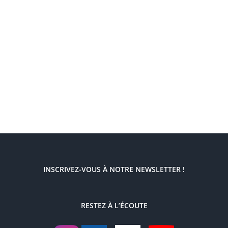
INSCRIVEZ-VOUS À NOTRE NEWSLETTER !
RESTEZ À L’ÉCOUTE