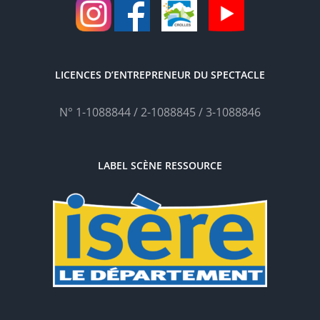
LICENCES D’ENTREPRENEUR DU SPECTACLE
N° 1-1088844 / 2-1088845 / 3-1088846
LABEL SCÈNE RESSOURCE