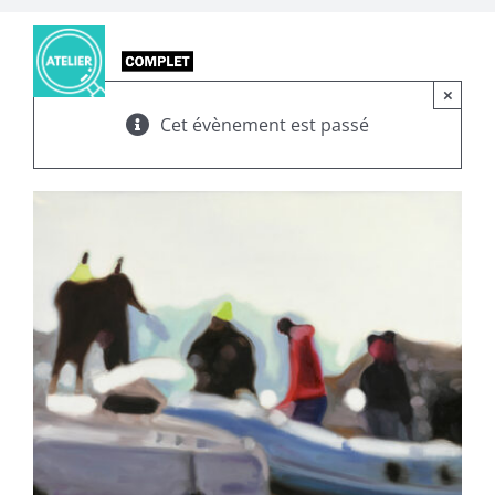
×
Cet évènement est passé