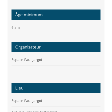
Âge minimum
6 ans
Organisateur
Espace Paul Jargot
Lieu
Espace Paul Jargot