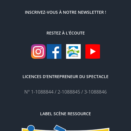
INSCRIVEZ-VOUS À NOTRE NEWSLETTER !
RESTEZ À L’ÉCOUTE
LICENCES D’ENTREPRENEUR DU SPECTACLE
N° 1-1088844 / 2-1088845 / 3-1088846
LABEL SCÈNE RESSOURCE