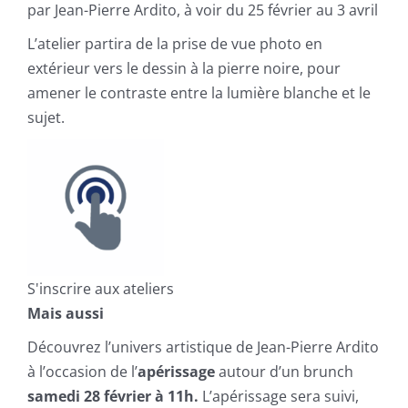
par Jean-Pierre Ardito, à voir du 25 février au 3 avril
L’atelier partira de la prise de vue photo en
extérieur vers le dessin à la pierre noire, pour
amener le contraste entre la lumière blanche et le
sujet.
S'inscrire aux ateliers
Mais aussi
Découvrez l’univers artistique de Jean-Pierre Ardito
à l’occasion de l’
apérissage
autour d’un brunch
samedi 28 février à 11h.
L’apérissage sera suivi,