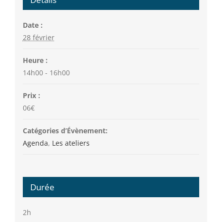
Date :
28 février
Heure :
14h00 - 16h00
Prix :
06€
Catégories d’Évènement:
Agenda
,
Les ateliers
Durée
2h