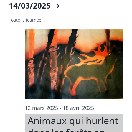
14/03/2025
Sélectionnez
une
Toute la journée
date.
12 mars 2025
-
18 avril 2025
Animaux qui hurlent