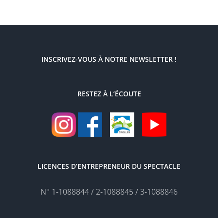
INSCRIVEZ-VOUS À NOTRE NEWSLETTER !
RESTEZ À L’ÉCOUTE
LICENCES D’ENTREPRENEUR DU SPECTACLE
N° 1-1088844 / 2-1088845 / 3-1088846