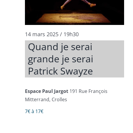
14 mars 2025 / 19h30
Quand je serai
grande je serai
Patrick Swayze
Espace Paul Jargot
191 Rue François
Mitterrand, Crolles
7€ à 17€