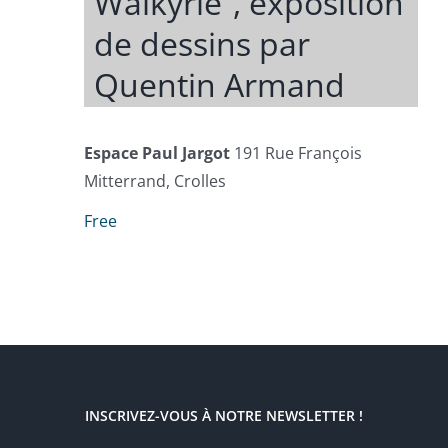
Walkyrie”, exposition
de dessins par
Quentin Armand
Espace Paul Jargot
191 Rue François
Mitterrand, Crolles
Free
INSCRIVEZ-VOUS À NOTRE NEWSLETTER !