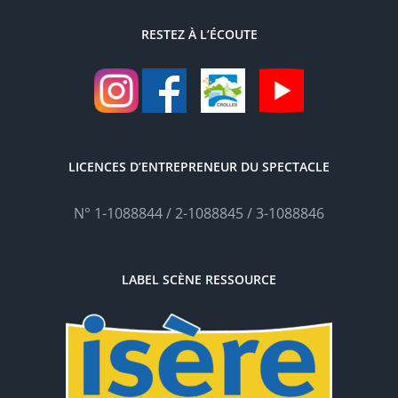
RESTEZ À L’ÉCOUTE
LICENCES D’ENTREPRENEUR DU SPECTACLE
N° 1-1088844 / 2-1088845 / 3-1088846
LABEL SCÈNE RESSOURCE