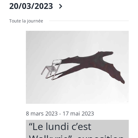
20/03/2023
Sélectionnez
une
Toute la journée
date.
8 mars 2023
-
17 mai 2023
“Le lundi c’est