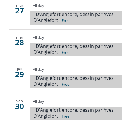
mar
All day
27
D’Anglefort encore, dessin par Yves
D’Anglefort
Free
mer
All day
28
D’Anglefort encore, dessin par Yves
D’Anglefort
Free
jeu
All day
29
D’Anglefort encore, dessin par Yves
D’Anglefort
Free
ven
All day
30
D’Anglefort encore, dessin par Yves
D’Anglefort
Free