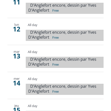
11
D’Anglefort encore, dessin par Yves
D’Anglefort
Free
lun
All day
12
D’Anglefort encore, dessin par Yves
D’Anglefort
Free
mar
All day
13
D’Anglefort encore, dessin par Yves
D’Anglefort
Free
mer
All day
14
D’Anglefort encore, dessin par Yves
D’Anglefort
Free
jeu
All day
15