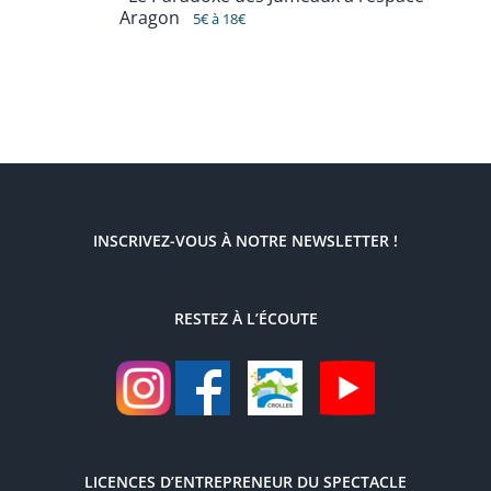
Aragon
5€ à 18€
INSCRIVEZ-VOUS À NOTRE NEWSLETTER !
RESTEZ À L’ÉCOUTE
LICENCES D’ENTREPRENEUR DU SPECTACLE