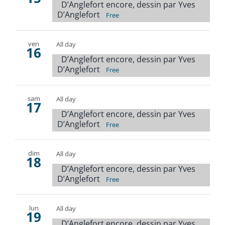
D’Anglefort encore, dessin par Yves
D’Anglefort
Free
ven
All day
16
D’Anglefort encore, dessin par Yves
D’Anglefort
Free
sam
All day
17
D’Anglefort encore, dessin par Yves
D’Anglefort
Free
dim
All day
18
D’Anglefort encore, dessin par Yves
D’Anglefort
Free
lun
All day
19
D’Anglefort encore, dessin par Yves